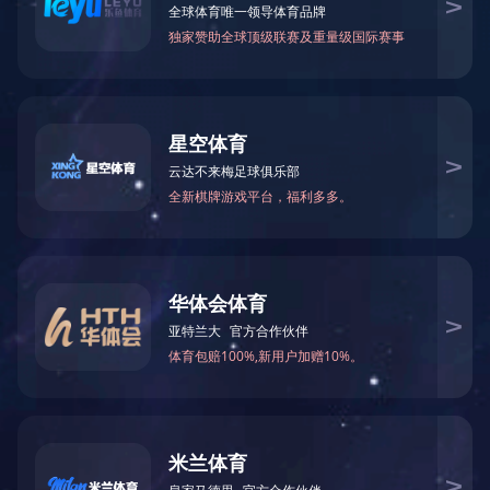
2024-10
暂无........
【查看全文】
11
智慧共享，创新未来
2024-10
暂无........
【查看全文】
30
江南在线登录入口献
2024-09
暂无........
【查看全文】
14
这个含金量很高的证
2024-09
暂无........
【查看全文】
30
江南在线登录入口两
2024-07
暂无........
【查看全文】